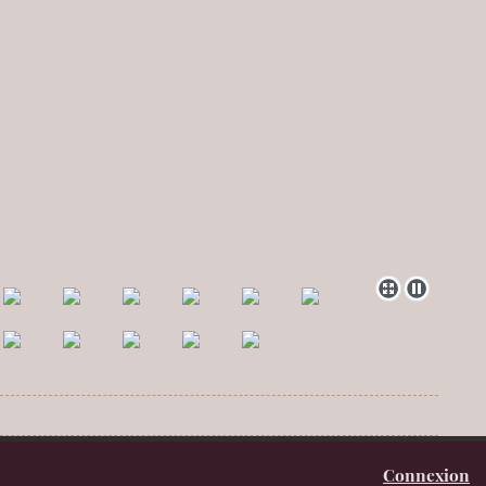
Connexion