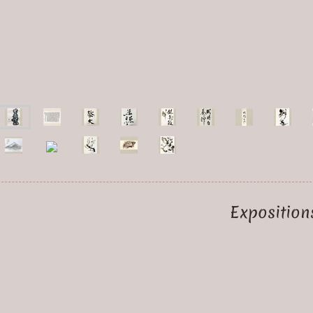
Exposition